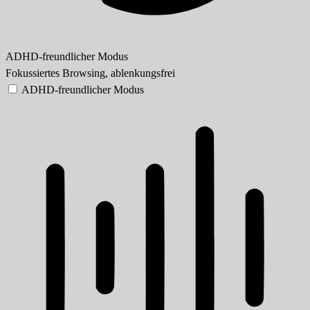
ADHD-freundlicher Modus
Fokussiertes Browsing, ablenkungsfrei
ADHD-freundlicher Modus