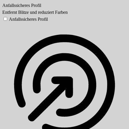
Anfallssicheres Profil
Entfernt Blitze und reduziert Farben
Anfallssicheres Profil