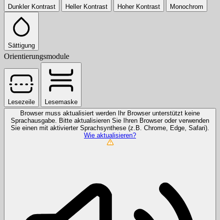
Dunkler Kontrast
Heller Kontrast
Hoher Kontrast
Monochrom
Sättigung
Orientierungsmodule
Lesezeile
Lesemaske
Browser muss aktualisiert werden
Ihr Browser unterstützt keine
Sprachausgabe. Bitte aktualisieren Sie Ihren Browser oder verwenden
Sie einen mit aktivierter Sprachsynthese (z.B. Chrome, Edge, Safari).
Wie aktualisieren?