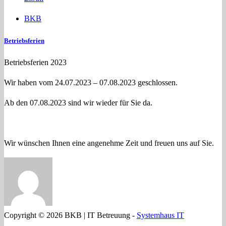
BKB
Betriebsferien
Betriebsferien 2023
Wir haben vom 24.07.2023 – 07.08.2023 geschlossen.
Ab den 07.08.2023 sind wir wieder für Sie da.
Wir wünschen Ihnen eine angenehme Zeit und freuen uns auf Sie.
Copyright © 2026 BKB | IT Betreuung -
Systemhaus IT