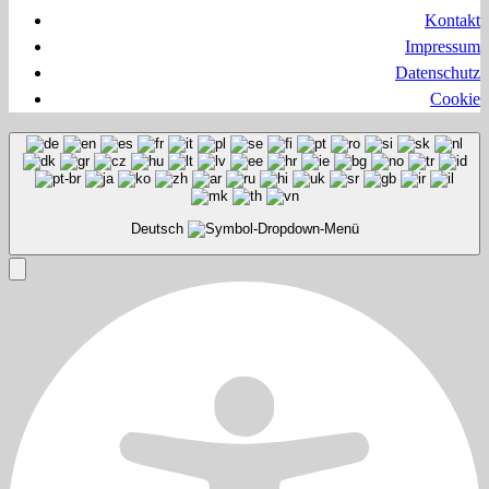
Kontakt
Impressum
Datenschutz
Cookie
Deutsch