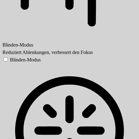
Blinden-Modus
Reduziert Ablenkungen, verbessert den Fokus
Blinden-Modus