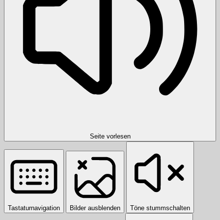
Seite vorlesen
Tastaturnavigation
Bilder ausblenden
Töne stummschalten