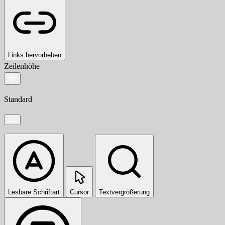
Links hervorheben
Zeilenhöhe
Standard
Lesbare Schriftart
Cursor
Textvergrößerung