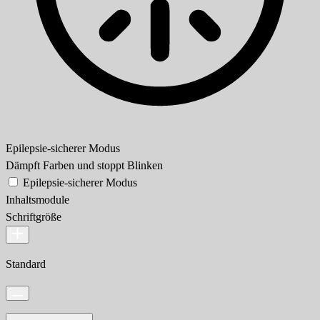
Epilepsie-sicherer Modus
Dämpft Farben und stoppt Blinken
Epilepsie-sicherer Modus
Inhaltsmodule
Schriftgröße
Standard