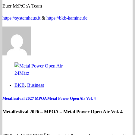
Euer M:P:O:A Team
https://systemhaus.it
&
https://bkb-kamine.de
24
März
BKB
,
Business
Metalfestival 2027 MPOA Metal Power Open Air Vol. 4
Metalfestival 2026 – MPOA – Metal Power Open Air Vol. 4