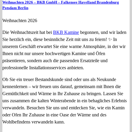
Weihnachten 2026 – BKB GmbH – Falkensee Havelland Brandenburg
Potsdam Berlin
Weihnachten 2026
Die Weihnachtszeit hat bei
BKB Kamine
begonnen, und wir laden
Sie herzlich ein, diese besinnliche Zeit mit uns zu feiern! ✨ In
unserem Geschäft erwartet Sie eine warme Atmosphäre, in der wir
Ihnen nicht nur unsere hochwertigen Kamine und Öfen
präsentieren, sondern auch die passenden Ersatzteile und
professionelle Installationsservices anbieten.
Ob Sie ein treuer Bestandskunde sind oder uns als Neukunde
kennenlernen – wir freuen uns darauf, gemeinsam mit Ihnen die
Gemütlichkeit und Wärme in Ihr Zuhause zu bringen. Lassen Sie
uns zusammen die kalten Winterabende in ein behagliches Erlebnis
verwandeln. Besuchen Sie uns und entdecken Sie, wie ein Kamin
oder Ofen Ihr Zuhause in eine Oase der Wärme und des
Wohlbefindens verwandeln kann.