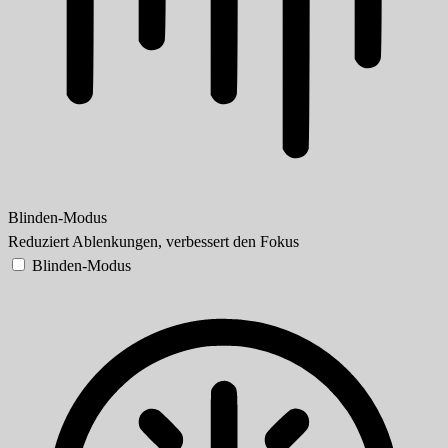
Blinden-Modus
Reduziert Ablenkungen, verbessert den Fokus
Blinden-Modus