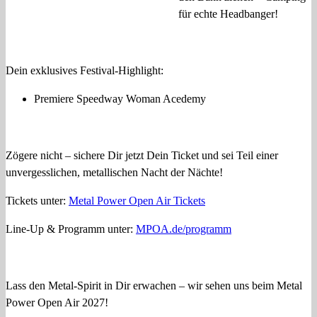
für echte Headbanger!
Dein exklusives Festival-Highlight:
Premiere Speedway Woman Acedemy
Zögere nicht – sichere Dir jetzt Dein Ticket und sei Teil einer
unvergesslichen, metallischen Nacht der Nächte!
Tickets unter:
Metal Power Open Air Tickets
Line-Up & Programm unter:
MPOA.de/programm
Lass den Metal-Spirit in Dir erwachen – wir sehen uns beim Metal
Power Open Air 2027!