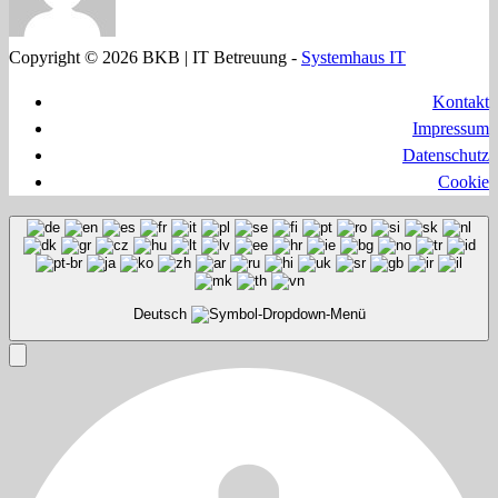
Copyright © 2026 BKB | IT Betreuung -
Systemhaus IT
Kontakt
Impressum
Datenschutz
Cookie
Deutsch