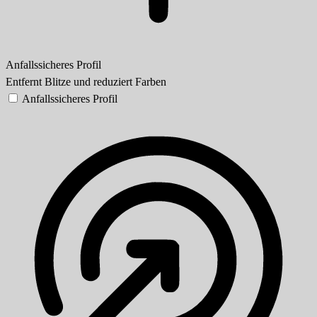
Anfallssicheres Profil
Entfernt Blitze und reduziert Farben
Anfallssicheres Profil