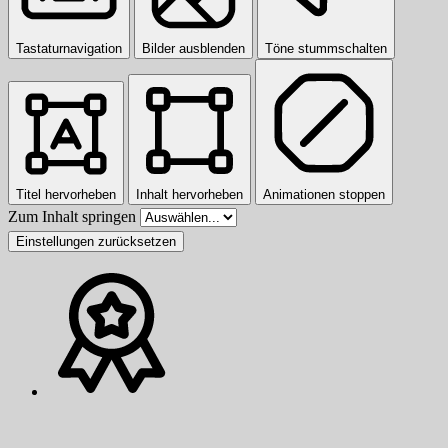
Tastaturnavigation
Bilder ausblenden
Töne stummschalten
Titel hervorheben
Inhalt hervorheben
Animationen stoppen
Zum Inhalt springen
Einstellungen zurücksetzen