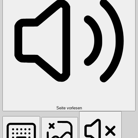
Seite vorlesen