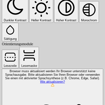
Dunkler Kontrast
Heller Kontrast
Hoher Kontrast
Monochrom
Sättigung
Orientierungsmodule
Lesezeile
Lesemaske
Browser muss aktualisiert werden
Ihr Browser unterstützt keine
Sprachausgabe. Bitte aktualisieren Sie Ihren Browser oder verwenden
Sie einen mit aktivierter Sprachsynthese (z.B. Chrome, Edge, Safari).
Wie aktualisieren?