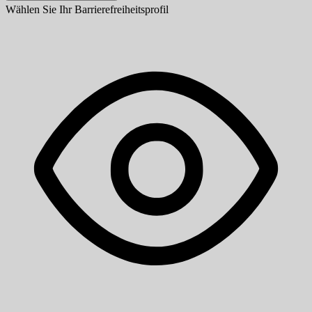
Wählen Sie Ihr Barrierefreiheitsprofil