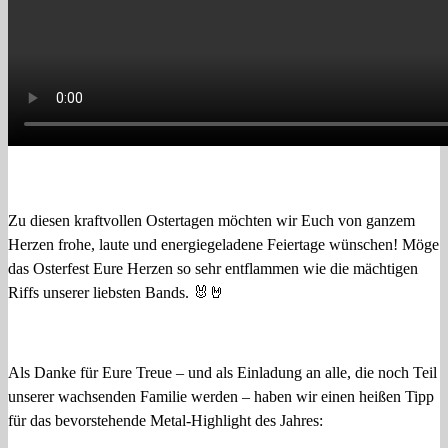
Zu diesen kraftvollen Ostertagen möchten wir Euch von ganzem
Herzen frohe, laute und energiegeladene Feiertage wünschen! Möge
das Osterfest Eure Herzen so sehr entflammen wie die mächtigen
Riffs unserer liebsten Bands. 🐰🤘
Als Danke für Eure Treue – und als Einladung an alle, die noch Teil
unserer wachsenden Familie werden – haben wir einen heißen Tipp
für das bevorstehende Metal‑Highlight des Jahres: