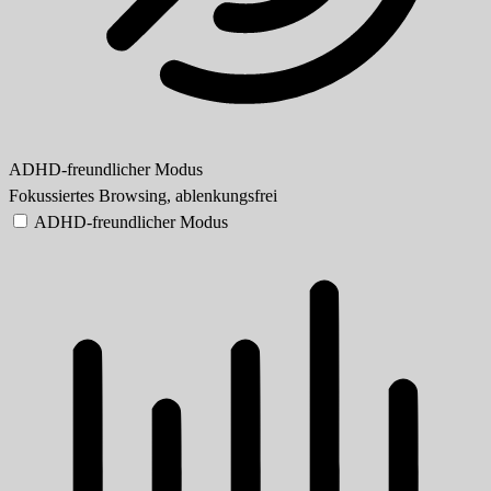
ADHD-freundlicher Modus
Fokussiertes Browsing, ablenkungsfrei
ADHD-freundlicher Modus