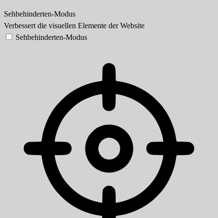
Sehbehinderten-Modus
Verbessert die visuellen Elemente der Website
Sehbehinderten-Modus