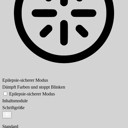
Epilepsie-sicherer Modus
Dämpft Farben und stoppt Blinken
Epilepsie-sicherer Modus
Inhaltsmodule
Schriftgröße
Standard