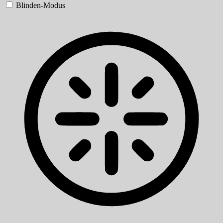
Blinden-Modus