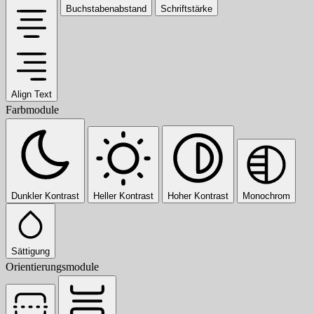
Buchstabenabstand
Schriftstärke
Align Text
Farbmodule
Dunkler Kontrast
Heller Kontrast
Hoher Kontrast
Monochrom
Sättigung
Orientierungsmodule