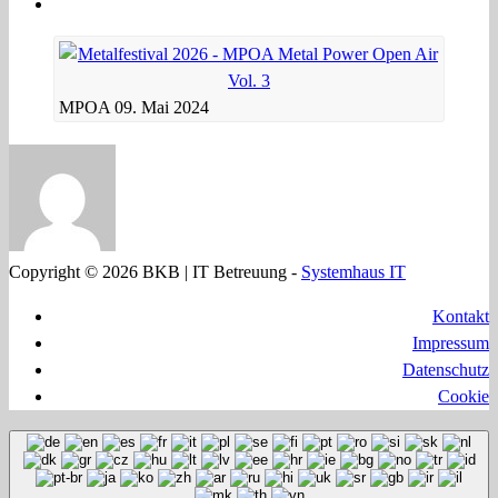
MPOA 09. Mai 2024
Copyright © 2026 BKB | IT Betreuung -
Systemhaus IT
Kontakt
Impressum
Datenschutz
Cookie