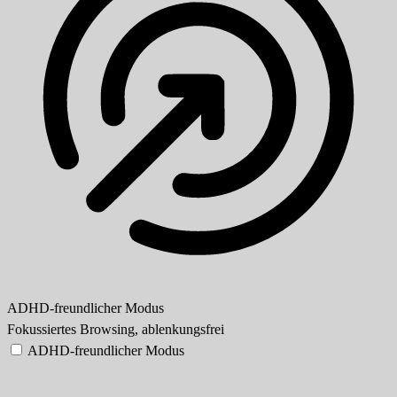
ADHD-freundlicher Modus
Fokussiertes Browsing, ablenkungsfrei
ADHD-freundlicher Modus