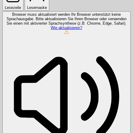
Lesezeile
Lesemaske
Browser muss aktualisiert werden
Ihr Browser unterstützt keine
Sprachausgabe. Bitte aktualisieren Sie Ihren Browser oder verwenden
Sie einen mit aktivierter Sprachsynthese (z.B. Chrome, Edge, Safari).
Wie aktualisieren?