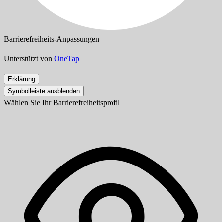
Barrierefreiheits-Anpassungen
Unterstützt von
OneTap
Erklärung
Symbolleiste ausblenden
Wählen Sie Ihr Barrierefreiheitsprofil