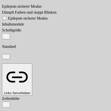
Epilepsie-sicherer Modus
Dämpft Farben und stoppt Blinken
Epilepsie-sicherer Modus
Inhaltsmodule
Schriftgröße
Standard
Links hervorheben
Zeilenhöhe