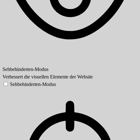
Sehbehinderten-Modus
Verbessert die visuellen Elemente der Website
Sehbehinderten-Modus