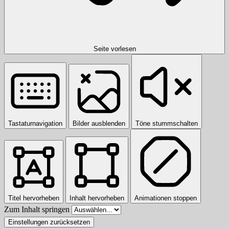
Seite vorlesen
Tastaturnavigation
Bilder ausblenden
Töne stummschalten
Titel hervorheben
Inhalt hervorheben
Animationen stoppen
Zum Inhalt springen
Einstellungen zurücksetzen