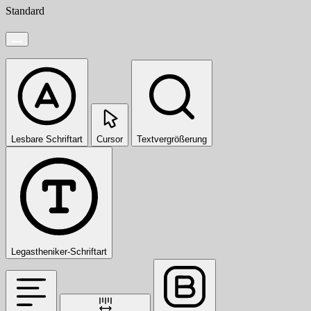
Standard
Lesbare Schriftart
Cursor
Textvergrößerung
Legastheniker-Schriftart