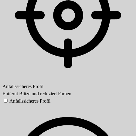
Anfallssicheres Profil
Entfernt Blitze und reduziert Farben
Anfallssicheres Profil