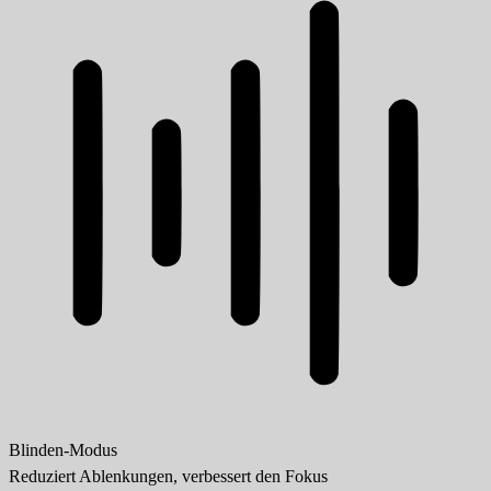
Blinden-Modus
Reduziert Ablenkungen, verbessert den Fokus