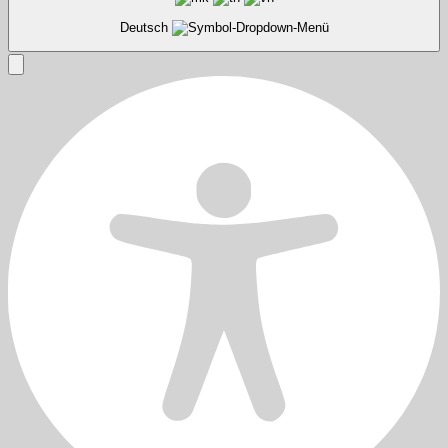
Deutsch