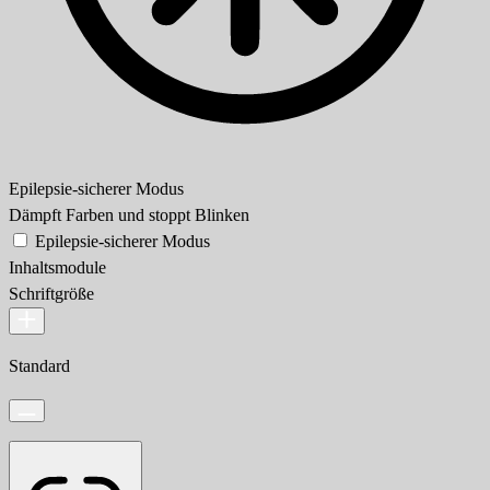
Epilepsie-sicherer Modus
Dämpft Farben und stoppt Blinken
Epilepsie-sicherer Modus
Inhaltsmodule
Schriftgröße
Standard