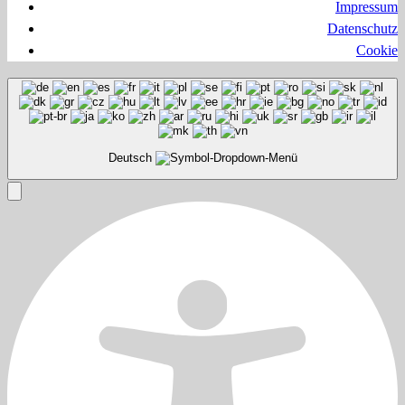
Impressum
Datenschutz
Cookie
Deutsch