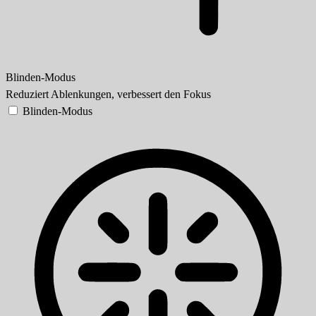
Blinden-Modus
Reduziert Ablenkungen, verbessert den Fokus
Blinden-Modus