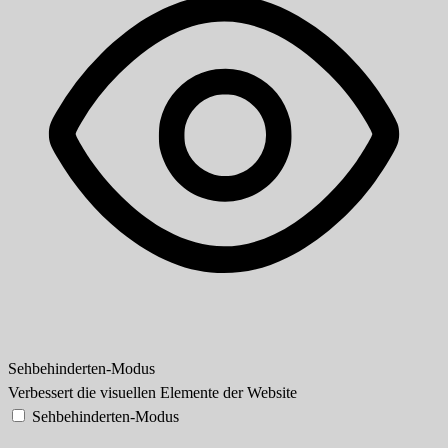
Sehbehinderten-Modus
Verbessert die visuellen Elemente der Website
Sehbehinderten-Modus