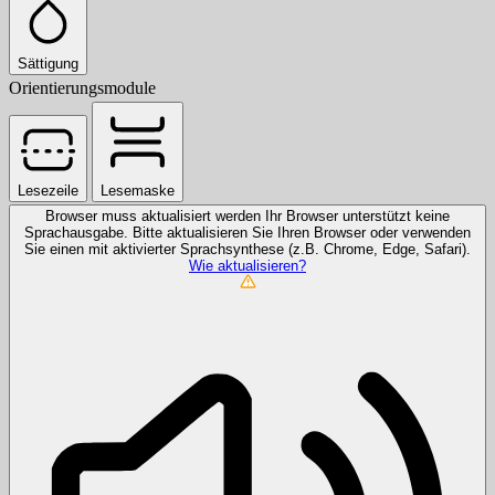
Sättigung
Orientierungsmodule
Lesezeile
Lesemaske
Browser muss aktualisiert werden
Ihr Browser unterstützt keine
Sprachausgabe. Bitte aktualisieren Sie Ihren Browser oder verwenden
Sie einen mit aktivierter Sprachsynthese (z.B. Chrome, Edge, Safari).
Wie aktualisieren?