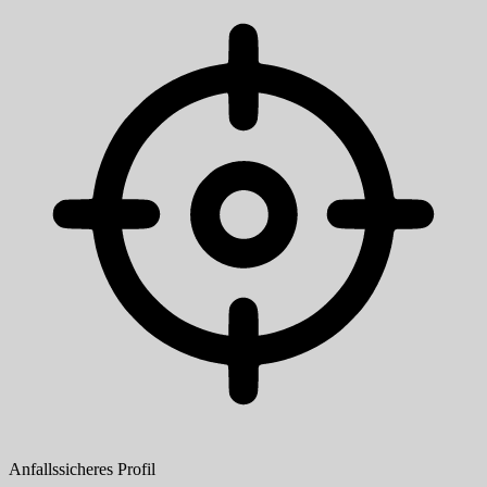
Anfallssicheres Profil