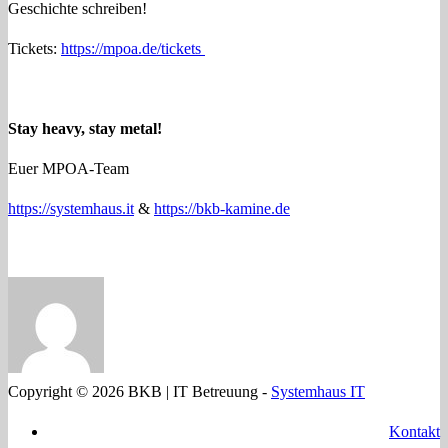
Geschichte schreiben!
Tickets:
https://mpoa.de/tickets
Stay heavy, stay metal!
Euer MPOA-Team
https://systemhaus.it
&
https://bkb-kamine.de
Copyright © 2026 BKB | IT Betreuung -
Systemhaus IT
Kontakt