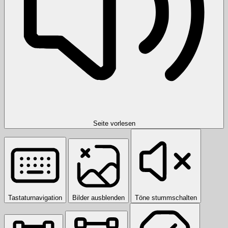
Seite vorlesen
Tastaturnavigation
Bilder ausblenden
Töne stummschalten