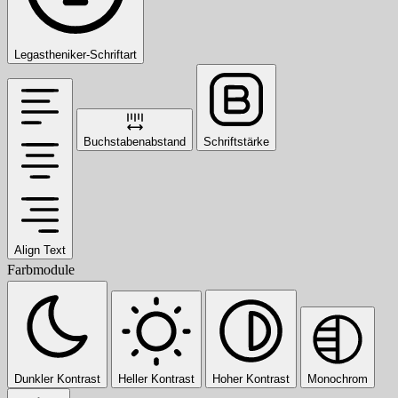
Legastheniker-Schriftart
Buchstabenabstand
Schriftstärke
Align Text
Farbmodule
Dunkler Kontrast
Heller Kontrast
Hoher Kontrast
Monochrom