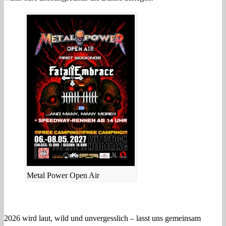
Metal Power Open Air
2026 wird laut, wild und unvergesslich – lasst uns gemeinsam