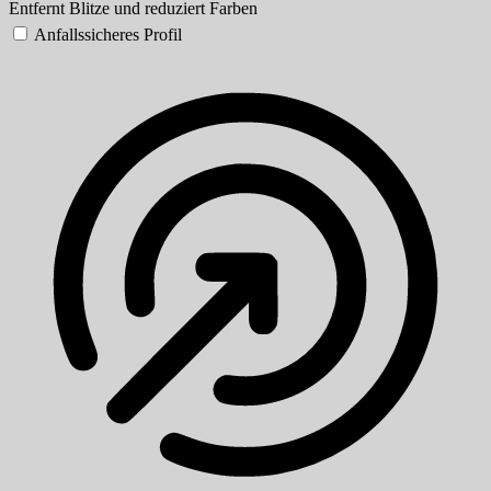
Entfernt Blitze und reduziert Farben
Anfallssicheres Profil