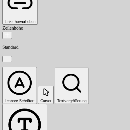
Links hervorheben
Zeilenhöhe
Standard
Lesbare Schriftart
Cursor
Textvergrößerung