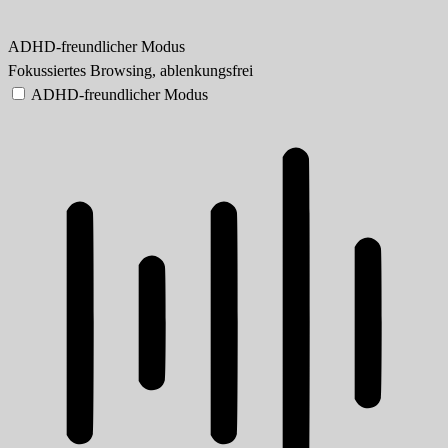
ADHD-freundlicher Modus
Fokussiertes Browsing, ablenkungsfrei
ADHD-freundlicher Modus